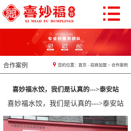
合作案例
您的位置：
首页
-
招商加盟
>
合作案例
喜妙福水饺，我们是认真的--->泰安站
喜妙福水饺，我们是认真的--->泰安站