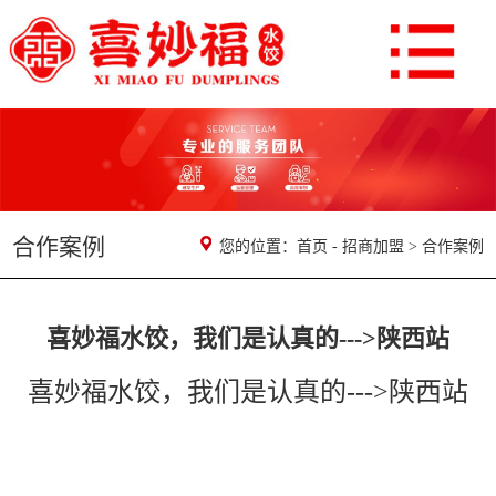
合作案例
您的位置：
首页
-
招商加盟
>
合作案例
喜妙福水饺，我们是认真的--->陕西站
喜妙福水饺，我们是认真的--->陕西站