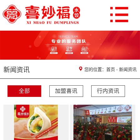
新闻资讯
您的位置：
首页
-
新闻资讯
全部
加盟喜讯
行内资讯