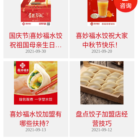
国庆节|喜妙福水饺
喜妙福水饺祝大家
祝祖国母亲生日快
中秋节快乐！
2021-09-30
2021-09-20
乐
喜妙福水饺加盟有
盘点饺子加盟店经
哪些扶持？
营技巧
2021-09-13
2021-09-12