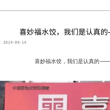
喜妙福水饺，我们是认真的-
：
2019-09-16
喜妙福水饺，我们是认真的--