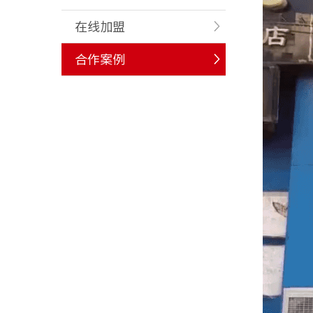
在线加盟
合作案例