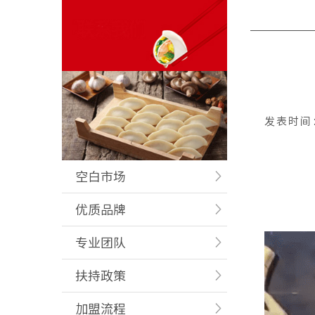
发表时间
空白市场
优质品牌
专业团队
扶持政策
加盟流程