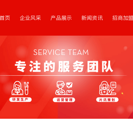
首页
企业风采
产品展示
新闻资讯
招商加