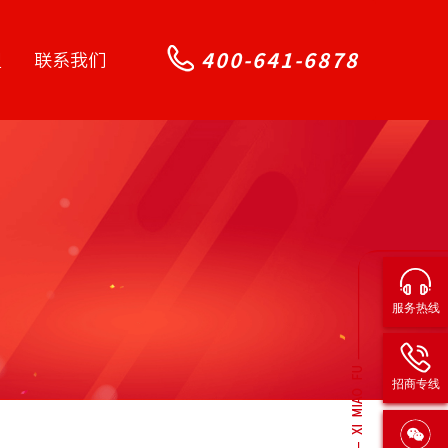
400-641-6878
盟
联系我们
服务热线
招商专线