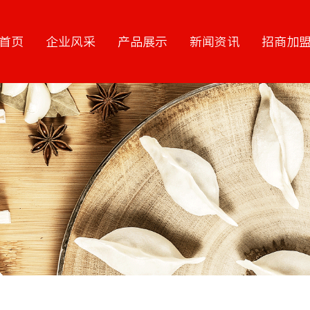
首页
企业风采
产品展示
新闻资讯
招商加