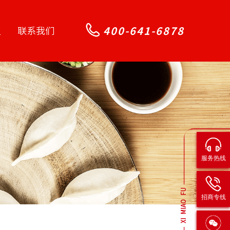
400-641-6878
盟
联系我们
服务热线
招商专线