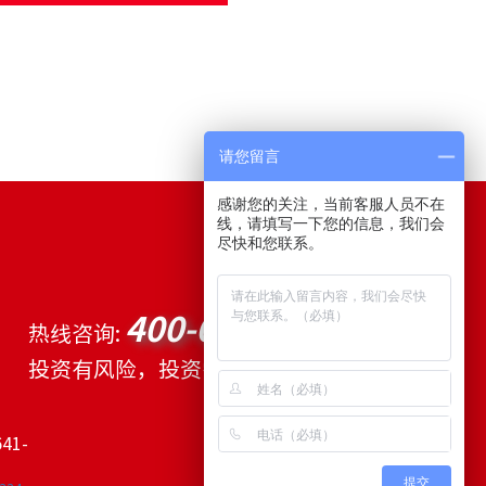
请您留言
感谢您的关注，当前客服人员不在
线，请填写一下您的信息，我们会
尽快和您联系。
400-641-6878
热线咨询:
投资有风险，投资需谨慎
41-
提交