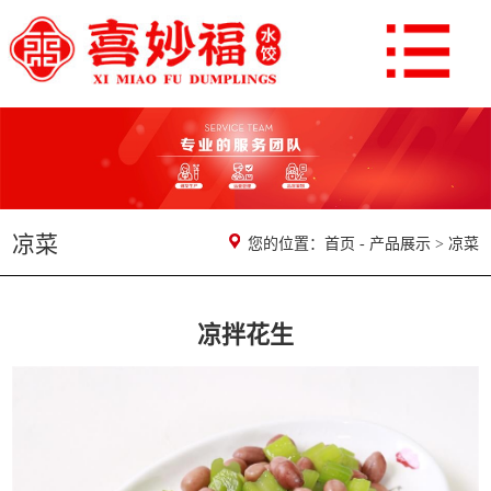
凉菜
您的位置：
首页
-
产品展示
>
凉菜
凉拌花生