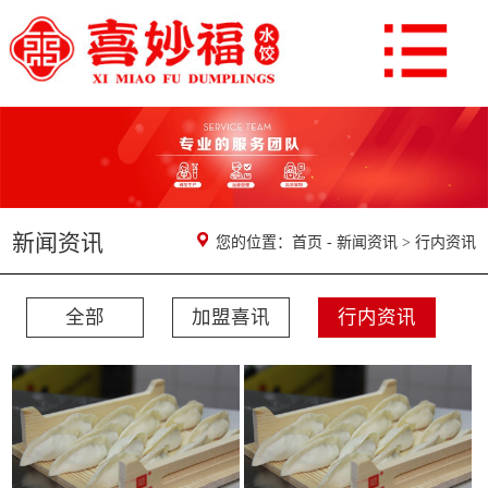
新闻资讯
您的位置：
首页
-
新闻资讯
>
行内资讯
全部
加盟喜讯
行内资讯