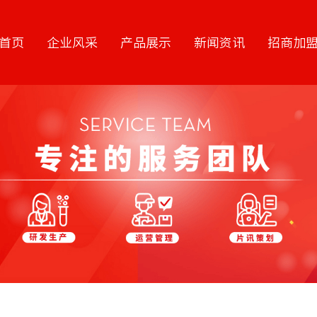
首页
企业风采
产品展示
新闻资讯
招商加