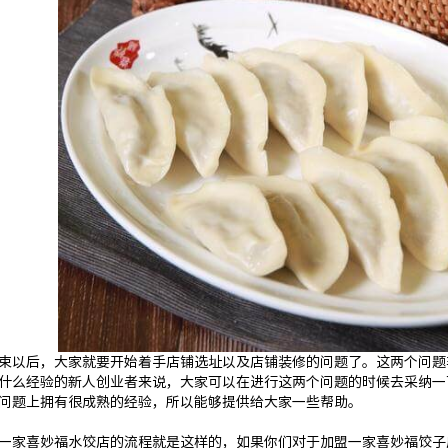
束以后，大家就要开始着手店铺选址以及店铺装修的问题了。这两个问题
什么经验的新人创业者来说，大家可以在进行这两个问题的时候去采纳一
问题上拥有很成熟的经验，所以能够提供给大家一些帮助。
一家喜妙福水饺店的流程就是这样的，如果你们对于加盟一家喜妙福饺子