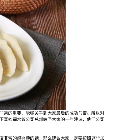
非常的重要，能够关乎到大家最后的成功与否。所以对
下喜妙福水饺公司总部给予大家的一些建议，他们公司
店非常的感兴趣的话，那么建议大家一定要按照这些加