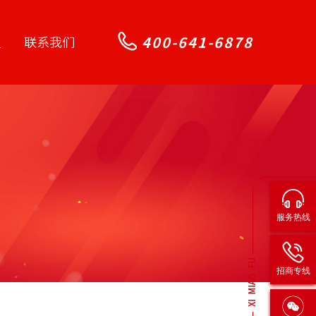
400-641-6878
盟
联系我们
服务热线
招商专线