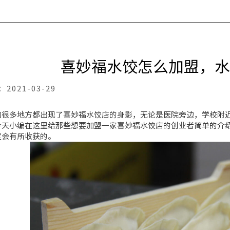
喜妙福水饺怎么加盟，水
：
2021-03-29
内很多地方都出现了喜妙福水饺店的身影，无论是医院旁边，学校附
今天小编在这里给那些想要加盟一家喜妙福水饺店的创业者简单的介
定会有所收获的。