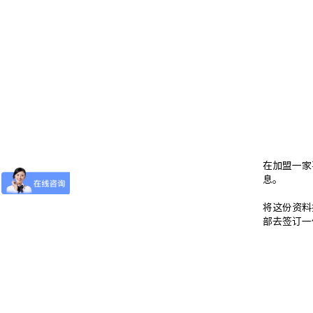
在加盟一家
息。
将这份资料
部去签订一