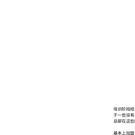
培训阶段结
于一些没有
总部在这些
基本上加盟