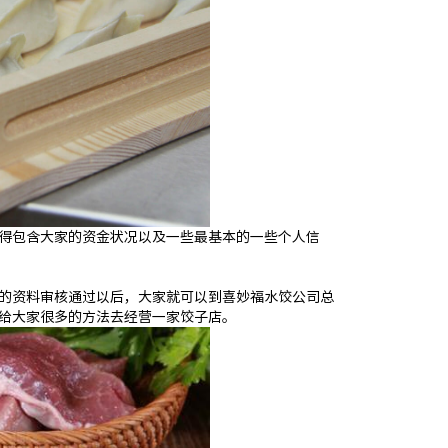
得包含大家的资金状况以及一些最基本的一些个人信
的资料审核通过以后，大家就可以到喜妙福水饺公司总
给大家很多的方法去经营一家饺子店。