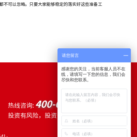
都不可以忽略。只要大家能够稳定的落实好这些准备工
请您留言
感谢您的关注，当前客服人员不在
线，请填写一下您的信息，我们会
尽快和您联系。
400-641-6878
热线咨询:
投资有风险，投资需谨慎
41-