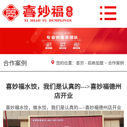
合作案例
您的位置：
首页
-
招商加盟
>
合作案例
喜妙福水饺，我们是认真的--->喜妙福德州
店开业
喜妙福水饺，做水饺，我们是认真的--->喜妙福德州店开业