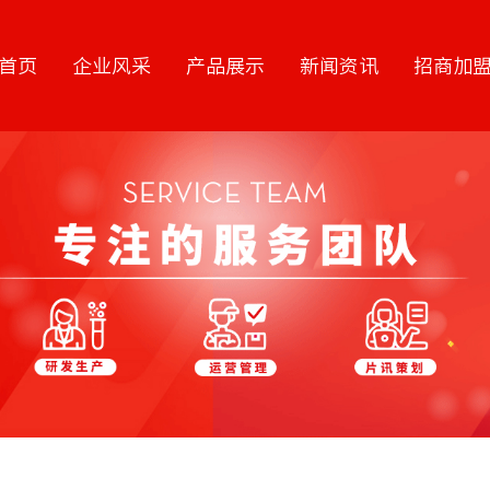
首页
企业风采
产品展示
新闻资讯
招商加