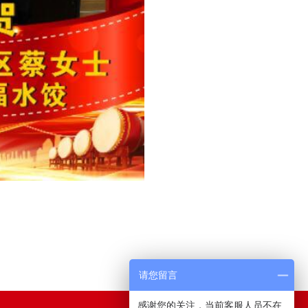
请您留言
感谢您的关注，当前客服人员不在