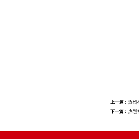
热烈
上一篇：
热烈
下一篇：