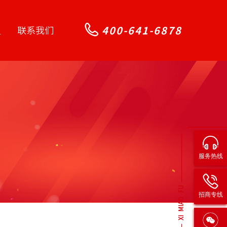
400-641-6878
盟
联系我们
服务热线
招商专线