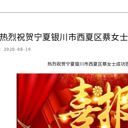
热烈祝贺宁夏银川市西夏区蔡女士
：
2020-08-19
热烈祝贺宁夏银川市西夏区蔡女士成功